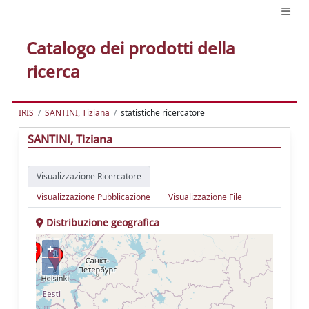
Catalogo dei prodotti della
ricerca
IRIS
SANTINI, Tiziana
statistiche ricercatore
SANTINI, Tiziana
Visualizzazione Ricercatore
Visualizzazione Pubblicazione
Visualizzazione File
Distribuzione geografica
+
–