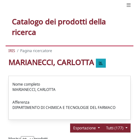
Catalogo dei prodotti della
ricerca
IRIS
Pagina ricercatore
MARIANECCI, CARLOTTA
Nome completo
MARIANECCI, CARLOTTA
Afferenza
DIPARTIMENTO DI CHIMICA E TECNOLOGIE DEL FARMACO
Esportazione
Tutti (177)
Mostra
prodotti