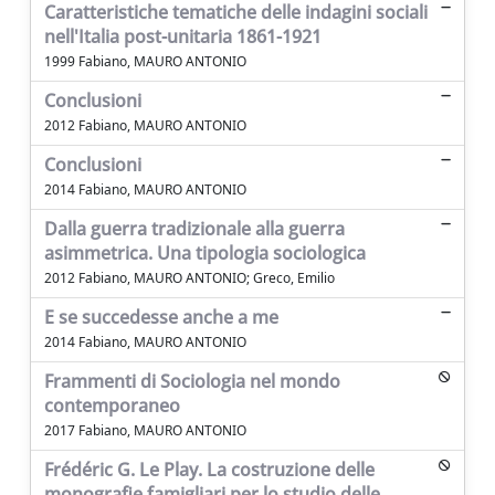
Caratteristiche tematiche delle indagini sociali
nell'Italia post-unitaria 1861-1921
1999 Fabiano, MAURO ANTONIO
Conclusioni
2012 Fabiano, MAURO ANTONIO
Conclusioni
2014 Fabiano, MAURO ANTONIO
Dalla guerra tradizionale alla guerra
asimmetrica. Una tipologia sociologica
2012 Fabiano, MAURO ANTONIO; Greco, Emilio
E se succedesse anche a me
2014 Fabiano, MAURO ANTONIO
Frammenti di Sociologia nel mondo
contemporaneo
2017 Fabiano, MAURO ANTONIO
Frédéric G. Le Play. La costruzione delle
monograﬁe famigliari per lo studio delle