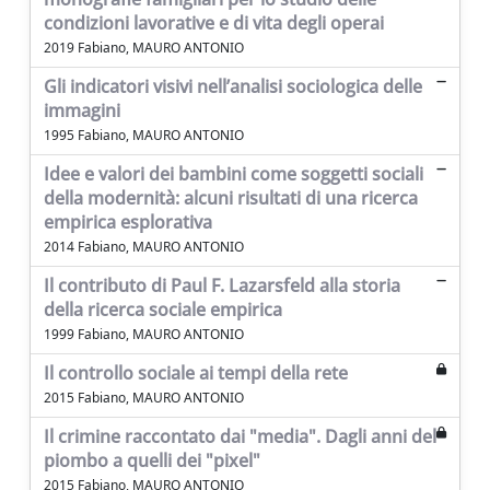
condizioni lavorative e di vita degli operai
2019 Fabiano, MAURO ANTONIO
Gli indicatori visivi nell’analisi sociologica delle
immagini
1995 Fabiano, MAURO ANTONIO
Idee e valori dei bambini come soggetti sociali
della modernità: alcuni risultati di una ricerca
empirica esplorativa
2014 Fabiano, MAURO ANTONIO
Il contributo di Paul F. Lazarsfeld alla storia
della ricerca sociale empirica
1999 Fabiano, MAURO ANTONIO
Il controllo sociale ai tempi della rete
2015 Fabiano, MAURO ANTONIO
Il crimine raccontato dai "media". Dagli anni del
piombo a quelli dei "pixel"
2015 Fabiano, MAURO ANTONIO