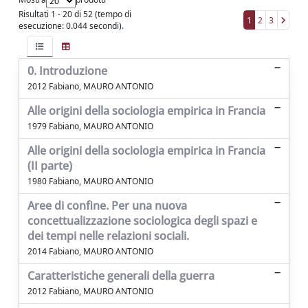
Risultati 1 - 20 di 52 (tempo di
1
2
3
esecuzione: 0.044 secondi).
0. Introduzione
2012 Fabiano, MAURO ANTONIO
Alle origini della sociologia empirica in Francia
1979 Fabiano, MAURO ANTONIO
Alle origini della sociologia empirica in Francia
(II parte)
1980 Fabiano, MAURO ANTONIO
Aree di confine. Per una nuova
concettualizzazione sociologica degli spazi e
dei tempi nelle relazioni sociali.
2014 Fabiano, MAURO ANTONIO
Caratteristiche generali della guerra
2012 Fabiano, MAURO ANTONIO