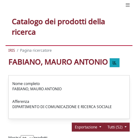
Catalogo dei prodotti della
ricerca
IRIS
Pagina ricercatore
FABIANO, MAURO ANTONIO
Nome completo
FABIANO, MAURO ANTONIO
Afferenza
DIPARTIMENTO DI COMUNICAZIONE E RICERCA SOCIALE
Esportazione
Tutti (52)
Mostra
prodotti