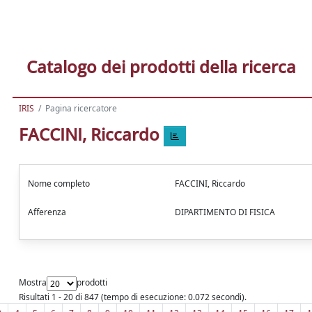
Catalogo dei prodotti della ricerca
IRIS
Pagina ricercatore
FACCINI, Riccardo
Nome completo
FACCINI, Riccardo
Afferenza
DIPARTIMENTO DI FISICA
Mostra
prodotti
Risultati 1 - 20 di 847 (tempo di esecuzione: 0.072 secondi).