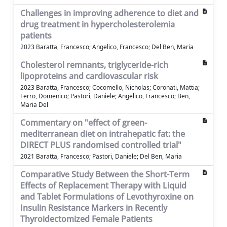
Challenges in improving adherence to diet and
drug treatment in hypercholesterolemia
patients
2023 Baratta, Francesco; Angelico, Francesco; Del Ben, Maria
Cholesterol remnants, triglyceride-rich
lipoproteins and cardiovascular risk
2023 Baratta, Francesco; Cocomello, Nicholas; Coronati, Mattia;
Ferro, Domenico; Pastori, Daniele; Angelico, Francesco; Ben,
Maria Del
Commentary on "effect of green-
mediterranean diet on intrahepatic fat: the
DIRECT PLUS randomised controlled trial"
2021 Baratta, Francesco; Pastori, Daniele; Del Ben, Maria
Comparative Study Between the Short-Term
Effects of Replacement Therapy with Liquid
and Tablet Formulations of Levothyroxine on
Insulin Resistance Markers in Recently
Thyroidectomized Female Patients