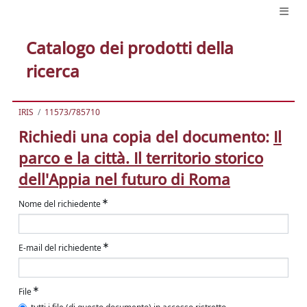
Catalogo dei prodotti della
ricerca
IRIS
11573/785710
Richiedi una copia del documento:
Il
parco e la città. Il territorio storico
dell'Appia nel futuro di Roma
Nome del richiedente
E-mail del richiedente
File