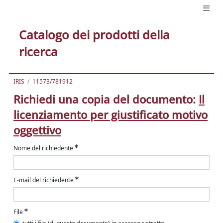
Catalogo dei prodotti della
ricerca
IRIS
11573/781912
Richiedi una copia del documento:
Il
licenziamento per giustificato motivo
oggettivo
Nome del richiedente
E-mail del richiedente
File