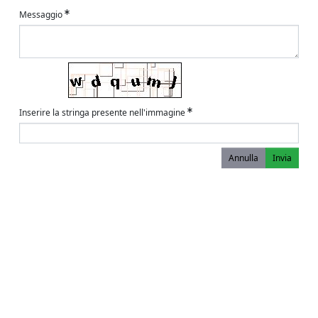
Messaggio
Inserire la stringa presente nell'immagine
Annulla
Invia