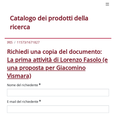
Catalogo dei prodotti della
ricerca
IRIS
11573/1671827
Richiedi una copia del documento:
La prima attività di Lorenzo Fasolo (e
una proposta per Giacomino
Vismara)
Nome del richiedente
E-mail del richiedente