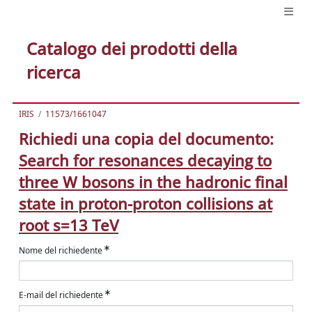
Catalogo dei prodotti della
ricerca
IRIS
11573/1661047
Richiedi una copia del documento:
Search for resonances decaying to
three W bosons in the hadronic final
state in proton-proton collisions at
root s=13 TeV
Nome del richiedente
E-mail del richiedente