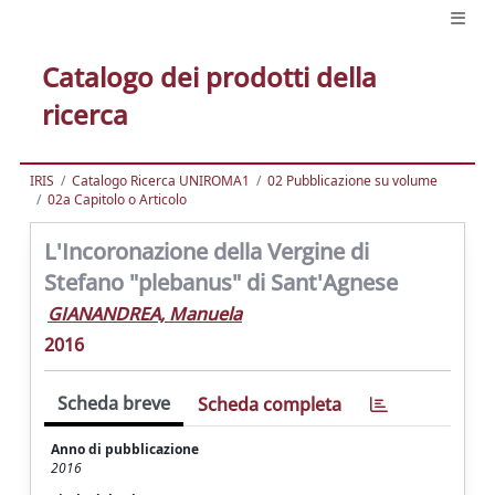
Catalogo dei prodotti della
ricerca
IRIS
Catalogo Ricerca UNIROMA1
02 Pubblicazione su volume
02a Capitolo o Articolo
L'Incoronazione della Vergine di
Stefano "plebanus" di Sant'Agnese
GIANANDREA, Manuela
2016
Scheda breve
Scheda completa
Anno di pubblicazione
2016