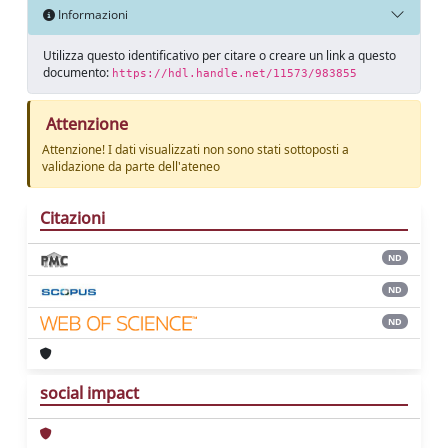
Informazioni
Utilizza questo identificativo per citare o creare un link a questo
documento:
https://hdl.handle.net/11573/983855
Attenzione
Attenzione! I dati visualizzati non sono stati sottoposti a
validazione da parte dell'ateneo
Citazioni
ND
ND
ND
social impact