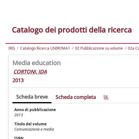
Catalogo dei prodotti della ricerca
IRIS
Catalogo Ricerca UNIROMA1
02 Pubblicazione su volume
02a Ca
Media education
CORTONI, IDA
2013
Scheda breve
Scheda completa
Anno di pubblicazione
2013
Titolo del volume
Comunicazione e media
ISBN