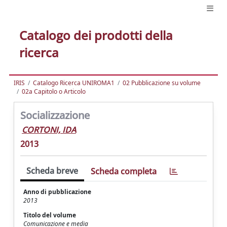
Catalogo dei prodotti della
ricerca
IRIS
Catalogo Ricerca UNIROMA1
02 Pubblicazione su volume
02a Capitolo o Articolo
Socializzazione
CORTONI, IDA
2013
Scheda breve
Scheda completa
Anno di pubblicazione
2013
Titolo del volume
Comunicazione e media