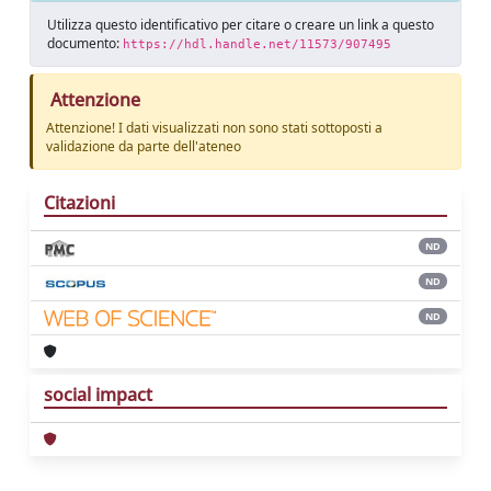
Utilizza questo identificativo per citare o creare un link a questo
documento:
https://hdl.handle.net/11573/907495
Attenzione
Attenzione! I dati visualizzati non sono stati sottoposti a
validazione da parte dell'ateneo
Citazioni
ND
ND
ND
social impact