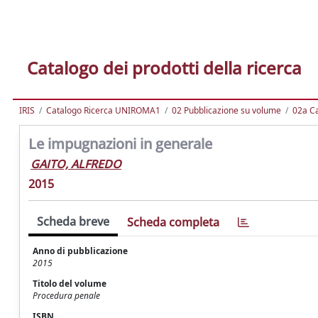
Catalogo dei prodotti della ricerca
IRIS
Catalogo Ricerca UNIROMA1
02 Pubblicazione su volume
02a Ca
Le impugnazioni in generale
GAITO, ALFREDO
2015
Scheda breve
Scheda completa
Anno di pubblicazione
2015
Titolo del volume
Procedura penale
ISBN