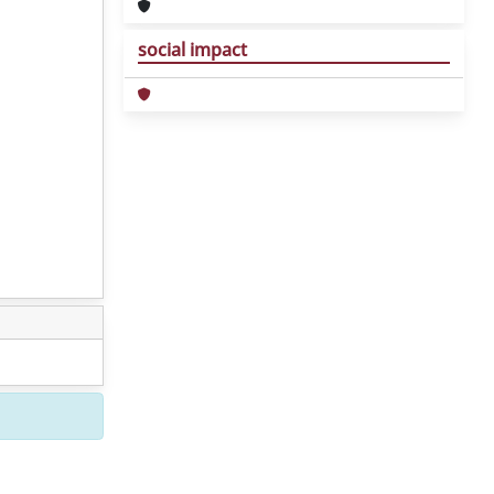
social impact