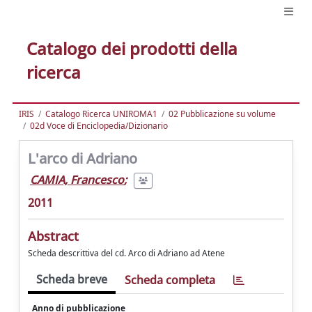
Catalogo dei prodotti della
ricerca
IRIS
Catalogo Ricerca UNIROMA1
02 Pubblicazione su volume
02d Voce di Enciclopedia/Dizionario
L'arco di Adriano
CAMIA, Francesco
;
2011
Abstract
Scheda descrittiva del cd. Arco di Adriano ad Atene
Scheda breve
Scheda completa
Anno di pubblicazione