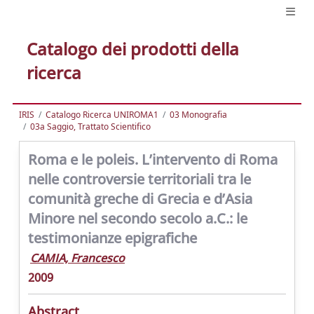
Catalogo dei prodotti della
ricerca
IRIS
Catalogo Ricerca UNIROMA1
03 Monografia
03a Saggio, Trattato Scientifico
Roma e le poleis. L’intervento di Roma
nelle controversie territoriali tra le
comunità greche di Grecia e d’Asia
Minore nel secondo secolo a.C.: le
testimonianze epigrafiche
CAMIA, Francesco
2009
Abstract