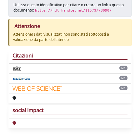
Utilizza questo identificativo per citare o creare un link a questo
documento:
https://hdl.handle.net/11573/780907
Attenzione
Attenzione! I dati visualizzati non sono stati sottoposti a
validazione da parte dell'ateneo
Citazioni
ND
ND
ND
social impact