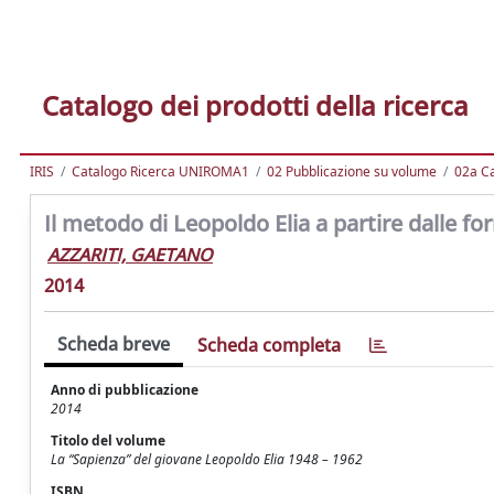
Catalogo dei prodotti della ricerca
IRIS
Catalogo Ricerca UNIROMA1
02 Pubblicazione su volume
02a Ca
Il metodo di Leopoldo Elia a partire dalle for
AZZARITI, GAETANO
2014
Scheda breve
Scheda completa
Anno di pubblicazione
2014
Titolo del volume
La “Sapienza” del giovane Leopoldo Elia 1948 – 1962
ISBN