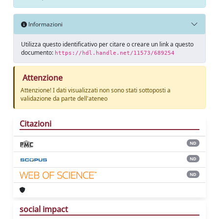
Informazioni
Utilizza questo identificativo per citare o creare un link a questo
documento:
https://hdl.handle.net/11573/689254
Attenzione
Attenzione! I dati visualizzati non sono stati sottoposti a
validazione da parte dell'ateneo
Citazioni
ND
ND
ND
social impact