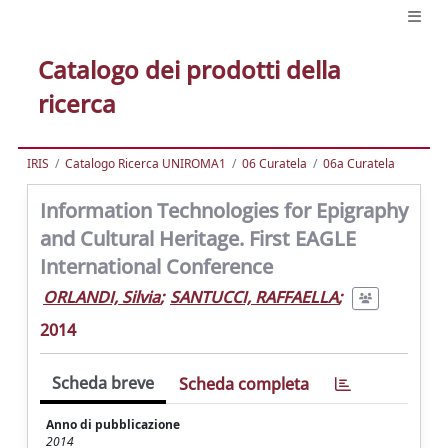
Catalogo dei prodotti della
ricerca
IRIS
Catalogo Ricerca UNIROMA1
06 Curatela
06a Curatela
Information Technologies for Epigraphy
and Cultural Heritage. First EAGLE
International Conference
ORLANDI, Silvia
;
SANTUCCI, RAFFAELLA
;
2014
Scheda breve
Scheda completa
Anno di pubblicazione
2014