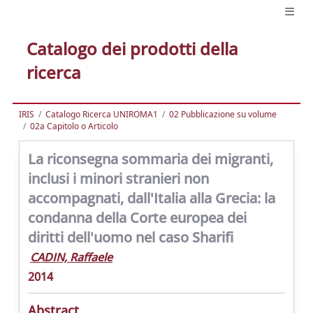
Catalogo dei prodotti della
ricerca
IRIS
Catalogo Ricerca UNIROMA1
02 Pubblicazione su volume
02a Capitolo o Articolo
La riconsegna sommaria dei migranti,
inclusi i minori stranieri non
accompagnati, dall'Italia alla Grecia: la
condanna della Corte europea dei
diritti dell'uomo nel caso Sharifi
CADIN, Raffaele
2014
Abstract