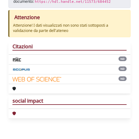
documento:
https://hdl.handle.net/11573/684452
Attenzione
Attenzione! I dati visualizzati non sono stati sottoposti a
validazione da parte dell'ateneo
Citazioni
ND
ND
ND
social impact