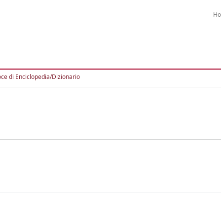
H
ce di Enciclopedia/Dizionario