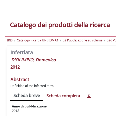
Catalogo dei prodotti della ricerca
IRIS
Catalogo Ricerca UNIROMA1
02 Pubblicazione su volume
02d Vo
Inferriata
D'OLIMPIO, Domenico
2012
Abstract
Definition of the inferred term
Scheda breve
Scheda completa
Anno di pubblicazione
2012