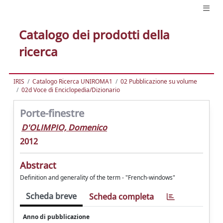
Catalogo dei prodotti della
ricerca
IRIS
Catalogo Ricerca UNIROMA1
02 Pubblicazione su volume
02d Voce di Enciclopedia/Dizionario
Porte-finestre
D'OLIMPIO, Domenico
2012
Abstract
Definition and generality of the term - "French-windows"
Scheda breve
Scheda completa
Anno di pubblicazione