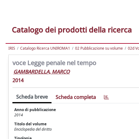
Catalogo dei prodotti della ricerca
IRIS
Catalogo Ricerca UNIROMA1
02 Pubblicazione su volume
02d Vo
voce Legge penale nel tempo
GAMBARDELLA, MARCO
2014
Scheda breve
Scheda completa
Anno di pubblicazione
2014
Titolo del volume
Enciclopedia del diritto
Tipologia