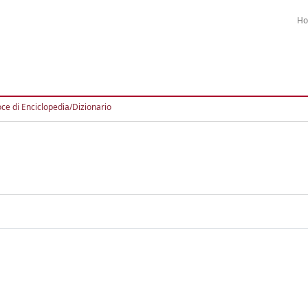
H
ce di Enciclopedia/Dizionario