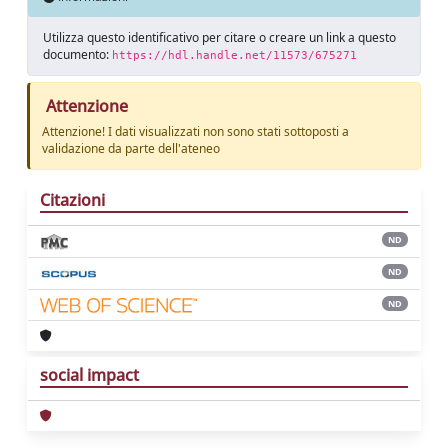
Utilizza questo identificativo per citare o creare un link a questo
documento:
https://hdl.handle.net/11573/675271
Attenzione
Attenzione! I dati visualizzati non sono stati sottoposti a
validazione da parte dell'ateneo
Citazioni
ND
ND
ND
social impact