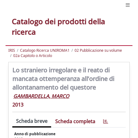
Catalogo dei prodotti della
ricerca
IRIS
Catalogo Ricerca UNIROMA1
02 Pubblicazione su volume
02a Capitolo o Articolo
Lo straniero irregolare e il reato di
mancata ottemperanza all’ordine di
allontanamento del questore
GAMBARDELLA, MARCO
2013
Scheda breve
Scheda completa
Anno di pubblicazione