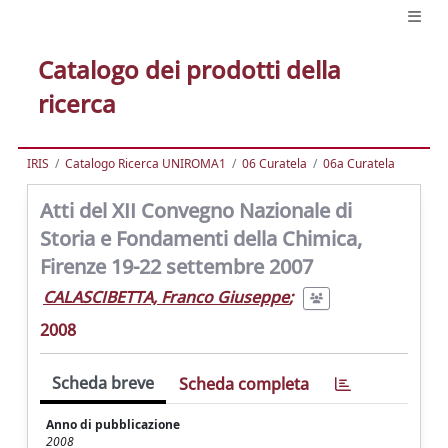
Catalogo dei prodotti della
ricerca
IRIS
Catalogo Ricerca UNIROMA1
06 Curatela
06a Curatela
Atti del XII Convegno Nazionale di
Storia e Fondamenti della Chimica,
Firenze 19-22 settembre 2007
CALASCIBETTA, Franco Giuseppe
;
2008
Scheda breve
Scheda completa
Anno di pubblicazione
2008