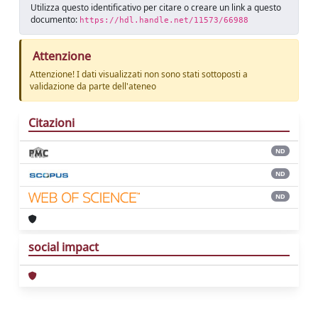
Utilizza questo identificativo per citare o creare un link a questo
documento:
https://hdl.handle.net/11573/66988
Attenzione
Attenzione! I dati visualizzati non sono stati sottoposti a
validazione da parte dell'ateneo
Citazioni
ND
ND
ND
social impact