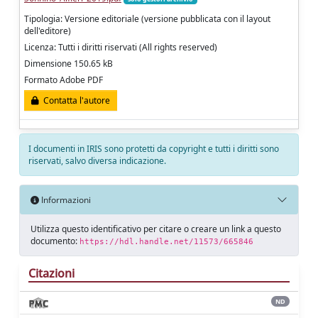
Tipologia: Versione editoriale (versione pubblicata con il layout
dell'editore)
Licenza: Tutti i diritti riservati (All rights reserved)
Dimensione 150.65 kB
Formato Adobe PDF
Contatta l'autore
I documenti in IRIS sono protetti da copyright e tutti i diritti sono
riservati, salvo diversa indicazione.
Informazioni
Utilizza questo identificativo per citare o creare un link a questo
documento:
https://hdl.handle.net/11573/665846
Citazioni
ND