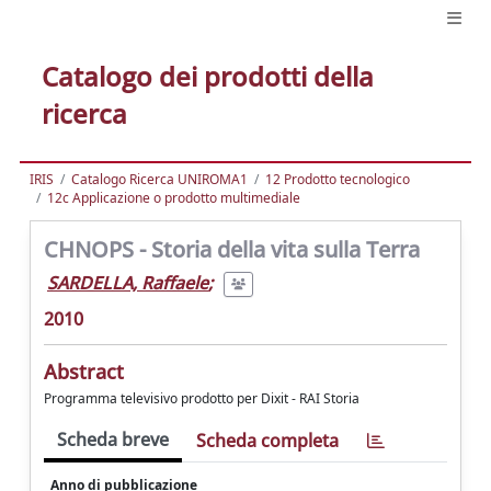
Catalogo dei prodotti della
ricerca
IRIS
Catalogo Ricerca UNIROMA1
12 Prodotto tecnologico
12c Applicazione o prodotto multimediale
CHNOPS - Storia della vita sulla Terra
SARDELLA, Raffaele
;
2010
Abstract
Programma televisivo prodotto per Dixit - RAI Storia
Scheda breve
Scheda completa
Anno di pubblicazione