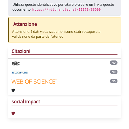
Utilizza questo identificativo per citare o creare un link a questo
documento:
https://hdl.handle.net/11573/66099
Attenzione
Attenzione! I dati visualizzati non sono stati sottoposti a
validazione da parte dell'ateneo
Citazioni
ND
ND
ND
social impact