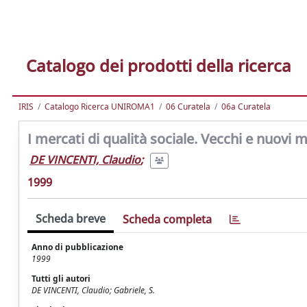
Catalogo dei prodotti della ricerca
IRIS
Catalogo Ricerca UNIROMA1
06 Curatela
06a Curatela
I mercati di qualità sociale. Vecchi e nuovi
DE VINCENTI, Claudio
;
1999
Scheda breve
Scheda completa
Anno di pubblicazione
1999
Tutti gli autori
DE VINCENTI, Claudio; Gabriele, S.