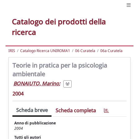
Catalogo dei prodotti della
ricerca
IRIS
Catalogo Ricerca UNIROMA1
06 Curatela
06a Curatela
Teorie in pratica per la psicologia
ambientale
BONAIUTO, Marino
;
2004
Scheda breve
Scheda completa
Anno di pubblicazione
2004
Tutti gli autori