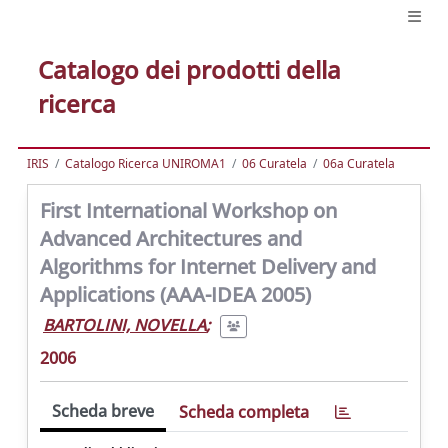
Catalogo dei prodotti della
ricerca
IRIS
Catalogo Ricerca UNIROMA1
06 Curatela
06a Curatela
First International Workshop on
Advanced Architectures and
Algorithms for Internet Delivery and
Applications (AAA-IDEA 2005)
BARTOLINI, NOVELLA
;
2006
Scheda breve
Scheda completa