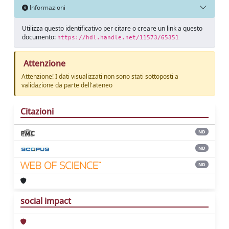
Informazioni
Utilizza questo identificativo per citare o creare un link a questo
documento:
https://hdl.handle.net/11573/65351
Attenzione
Attenzione! I dati visualizzati non sono stati sottoposti a
validazione da parte dell'ateneo
Citazioni
ND
ND
ND
social impact