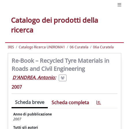
Catalogo dei prodotti della
ricerca
IRIS
Catalogo Ricerca UNIROMA1
06 Curatela
06a Curatela
Re-Book – Recycled Tyre Materials in
Roads and Civil Engineering
D'ANDREA, Antonio
;
2007
Scheda breve
Scheda completa
Anno di pubblicazione
2007
Tutti gli autori