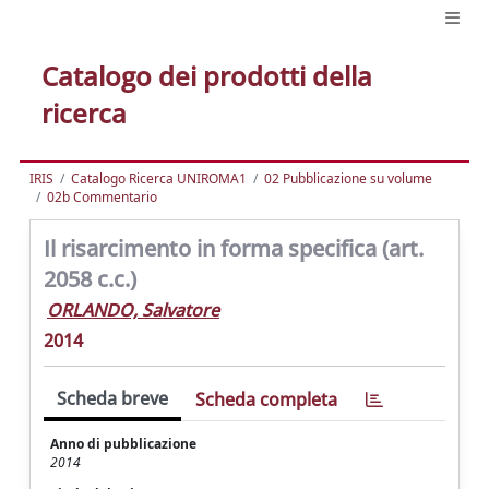
Catalogo dei prodotti della
ricerca
IRIS
Catalogo Ricerca UNIROMA1
02 Pubblicazione su volume
02b Commentario
Il risarcimento in forma specifica (art.
2058 c.c.)
ORLANDO, Salvatore
2014
Scheda breve
Scheda completa
Anno di pubblicazione
2014