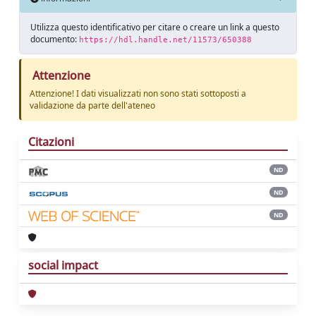
Utilizza questo identificativo per citare o creare un link a questo
documento:
https://hdl.handle.net/11573/650388
Attenzione
Attenzione! I dati visualizzati non sono stati sottoposti a
validazione da parte dell'ateneo
Citazioni
ND
ND
ND
social impact