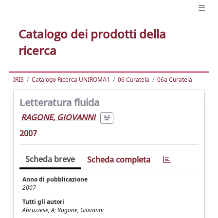
Catalogo dei prodotti della
ricerca
IRIS
Catalogo Ricerca UNIROMA1
06 Curatela
06a Curatela
Letteratura fluida
RAGONE, GIOVANNI
2007
Scheda breve
Scheda completa
Anno di pubblicazione
2007
Tutti gli autori
Abruzzese, A; Ragone, Giovanni