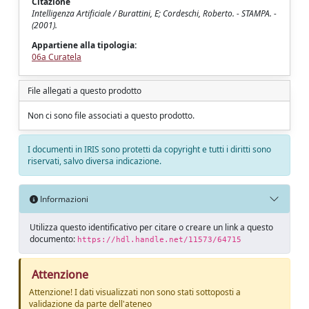
Citazione
Intelligenza Artificiale / Burattini, E; Cordeschi, Roberto. - STAMPA. -
(2001).
Appartiene alla tipologia:
06a Curatela
File allegati a questo prodotto
Non ci sono file associati a questo prodotto.
I documenti in IRIS sono protetti da copyright e tutti i diritti sono
riservati, salvo diversa indicazione.
Informazioni
Utilizza questo identificativo per citare o creare un link a questo
documento:
https://hdl.handle.net/11573/64715
Attenzione
Attenzione! I dati visualizzati non sono stati sottoposti a
validazione da parte dell'ateneo