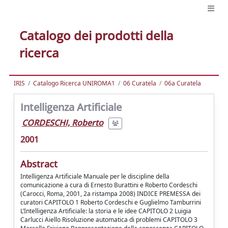
Catalogo dei prodotti della
ricerca
IRIS
Catalogo Ricerca UNIROMA1
06 Curatela
06a Curatela
Intelligenza Artificiale
CORDESCHI, Roberto
2001
Abstract
Intelligenza Artificiale Manuale per le discipline della
comunicazione a cura di Ernesto Burattini e Roberto Cordeschi
(Carocci, Roma, 2001, 2a ristampa 2008) INDICE PREMESSA dei
curatori CAPITOLO 1 Roberto Cordeschi e Guglielmo Tamburrini
L’Intelligenza Artificiale: la storia e le idee CAPITOLO 2 Luigia
Carlucci Aiello Risoluzione automatica di problemi CAPITOLO 3