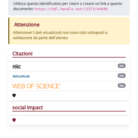
Utilizza questo identificativo per citare o creare un link a questo
documento:
https://hdl.handle.net/11573/64696
Attenzione
Attenzione! I dati visualizzati non sono stati sottoposti a
validazione da parte dell'ateneo
Citazioni
ND
ND
ND
social impact