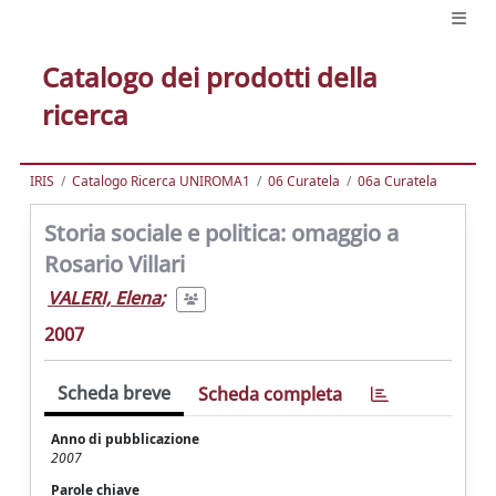
Catalogo dei prodotti della
ricerca
IRIS
Catalogo Ricerca UNIROMA1
06 Curatela
06a Curatela
Storia sociale e politica: omaggio a
Rosario Villari
VALERI, Elena
;
2007
Scheda breve
Scheda completa
Anno di pubblicazione
2007
Parole chiave