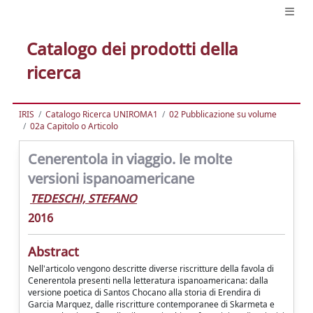
Catalogo dei prodotti della
ricerca
IRIS
Catalogo Ricerca UNIROMA1
02 Pubblicazione su volume
02a Capitolo o Articolo
Cenerentola in viaggio. le molte
versioni ispanoamericane
TEDESCHI, STEFANO
2016
Abstract
Nell'articolo vengono descritte diverse riscritture della favola di
Cenerentola presenti nella letteratura ispanoamericana: dalla
versione poetica di Santos Chocano alla storia di Erendira di
Garcia Marquez, dalle riscritture contemporanee di Skarmeta e