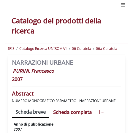
Catalogo dei prodotti della
ricerca
IRIS
Catalogo Ricerca UNIROMA1
06 Curatela
06a Curatela
NARRAZIONI URBANE
PURINI, Francesco
2007
Abstract
NUMERO MONOGRAFICO PARAMETRO - NARRAZIONI URBANE
Scheda breve
Scheda completa
Anno di pubblicazione
2007