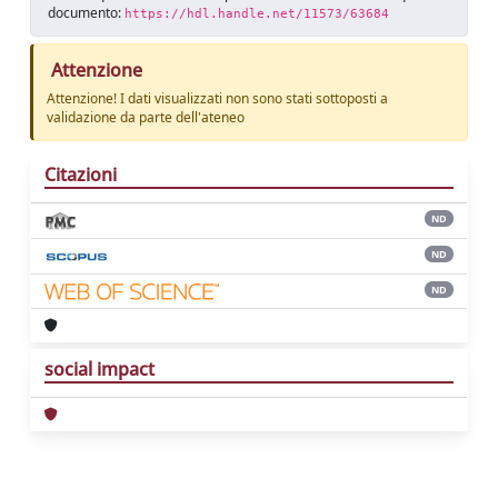
documento:
https://hdl.handle.net/11573/63684
Attenzione
Attenzione! I dati visualizzati non sono stati sottoposti a
validazione da parte dell'ateneo
Citazioni
ND
ND
ND
social impact