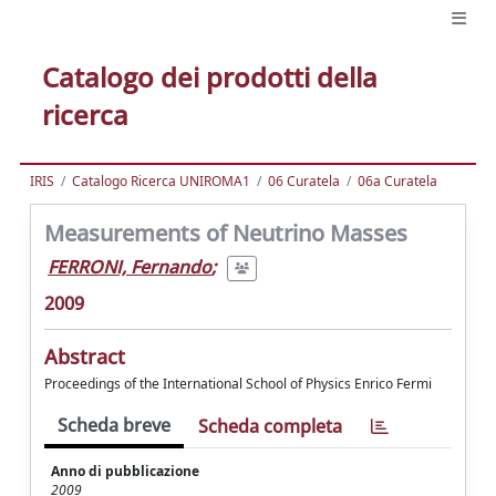
Catalogo dei prodotti della
ricerca
IRIS
Catalogo Ricerca UNIROMA1
06 Curatela
06a Curatela
Measurements of Neutrino Masses
FERRONI, Fernando
;
2009
Abstract
Proceedings of the International School of Physics Enrico Fermi
Scheda breve
Scheda completa
Anno di pubblicazione
2009