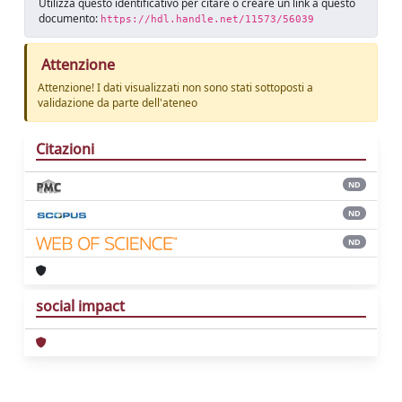
Utilizza questo identificativo per citare o creare un link a questo
documento:
https://hdl.handle.net/11573/56039
Attenzione
Attenzione! I dati visualizzati non sono stati sottoposti a
validazione da parte dell'ateneo
Citazioni
ND
ND
ND
social impact