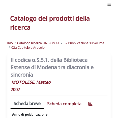
Catalogo dei prodotti della
ricerca
IRIS
Catalogo Ricerca UNIROMA1
02 Pubblicazione su volume
02a Capitolo o Articolo
Il codice α.S.5.1. della Biblioteca
Estense di Modena tra diacronia e
sincronia
MOTOLESE, Matteo
2007
Scheda breve
Scheda completa
Anno di pubblicazione