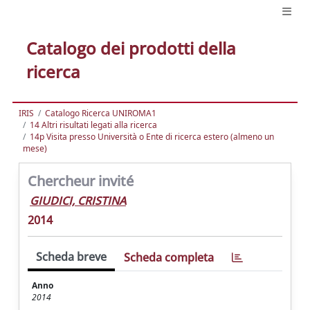
Catalogo dei prodotti della
ricerca
IRIS
Catalogo Ricerca UNIROMA1
14 Altri risultati legati alla ricerca
14p Visita presso Università o Ente di ricerca estero (almeno un
mese)
Chercheur invité
GIUDICI, CRISTINA
2014
Scheda breve
Scheda completa
Anno
2014