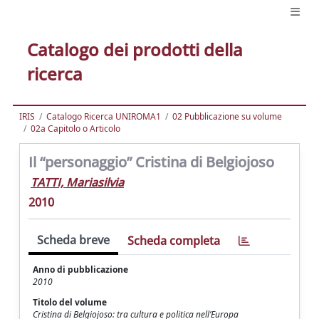
Catalogo dei prodotti della
ricerca
IRIS
Catalogo Ricerca UNIROMA1
02 Pubblicazione su volume
02a Capitolo o Articolo
Il “personaggio” Cristina di Belgiojoso
TATTI, Mariasilvia
2010
Scheda breve
Scheda completa
Anno di pubblicazione
2010
Titolo del volume
Cristina di Belgiojoso: tra cultura e politica nell’Europa