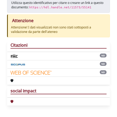
Utilizza questo identificativo per citare o creare un link a questo
documento:
https://hdl.handle.net/11573/55141
Attenzione
Attenzione! I dati visualizzati non sono stati sottoposti a
validazione da parte dell'ateneo
Citazioni
ND
ND
ND
social impact