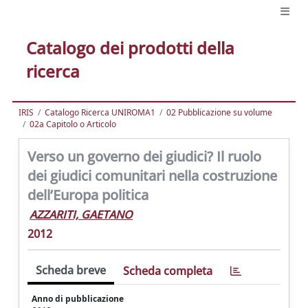
Catalogo dei prodotti della
ricerca
IRIS
Catalogo Ricerca UNIROMA1
02 Pubblicazione su volume
02a Capitolo o Articolo
Verso un governo dei giudici? Il ruolo
dei giudici comunitari nella costruzione
dell’Europa politica
AZZARITI, GAETANO
2012
Scheda breve
Scheda completa
Anno di pubblicazione