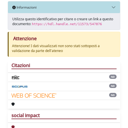
Informazioni
Utilizza questo identificativo per citare o creare un link a questo
documento:
https://hdl.handle.net/11573/547876
Attenzione
Attenzione! I dati visualizzati non sono stati sottoposti a
validazione da parte dell'ateneo
Citazioni
ND
ND
ND
social impact