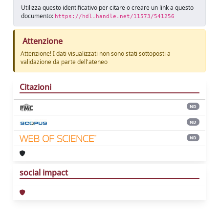
Utilizza questo identificativo per citare o creare un link a questo
documento:
https://hdl.handle.net/11573/541256
Attenzione
Attenzione! I dati visualizzati non sono stati sottoposti a
validazione da parte dell'ateneo
Citazioni
ND
ND
ND
social impact