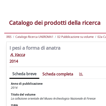
Catalogo dei prodotti della ricerca
IRIS
Catalogo Ricerca UNIROMA1
02 Pubblicazione su volume
02a Ca
I pesi a forma di anatra
A. Vacca
2014
Scheda breve
Scheda completa
Anno di pubblicazione
2014
Titolo del volume
La collezione orientale del Museo Archeologico Nazionale di Firenze
ISBN