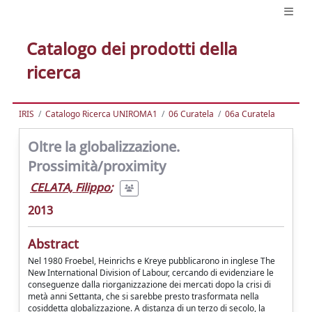
Catalogo dei prodotti della
ricerca
IRIS
Catalogo Ricerca UNIROMA1
06 Curatela
06a Curatela
Oltre la globalizzazione.
Prossimità/proximity
CELATA, Filippo
;
2013
Abstract
Nel 1980 Froebel, Heinrichs e Kreye pubblicarono in inglese The
New International Division of Labour, cercando di evidenziare le
conseguenze dalla riorganizzazione dei mercati dopo la crisi di
metà anni Settanta, che si sarebbe presto trasformata nella
cosiddetta globalizzazione. A distanza di un terzo di secolo, la