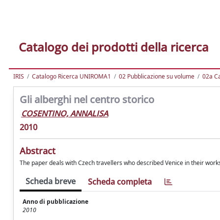
Catalogo dei prodotti della ricerca
IRIS
Catalogo Ricerca UNIROMA1
02 Pubblicazione su volume
02a Ca
Gli alberghi nel centro storico
COSENTINO, ANNALISA
2010
Abstract
The paper deals with Czech travellers who described Venice in their works
Scheda breve
Scheda completa
Anno di pubblicazione
2010