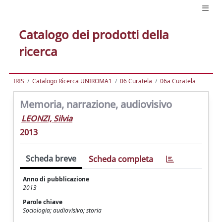
Catalogo dei prodotti della
ricerca
IRIS
Catalogo Ricerca UNIROMA1
06 Curatela
06a Curatela
Memoria, narrazione, audiovisivo
LEONZI, Silvia
2013
Scheda breve
Scheda completa
Anno di pubblicazione
2013
Parole chiave
Sociologia; audiovisivo; storia