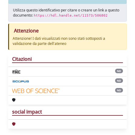
Utilizza questo identificativo per citare o creare un link a questo
documento:
https://hdl.handle.net/11573/506802
Attenzione
Attenzione! I dati visualizzati non sono stati sottoposti a
validazione da parte dell'ateneo
Citazioni
ND
ND
ND
social impact