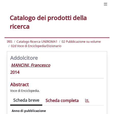
Catalogo dei prodotti della
ricerca
IRIS
Catalogo Ricerca UNIROMA1
02 Pubblicazione su volume
02d Voce di Enciclopedia/Dizionario
Addolcitore
MANCINI, Francesco
2014
Abstract
Voce di Enciclopedia.
Scheda breve
Scheda completa
Anno di pubblicazione